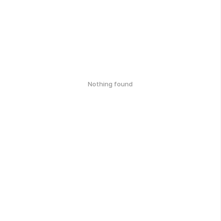
Nothing found