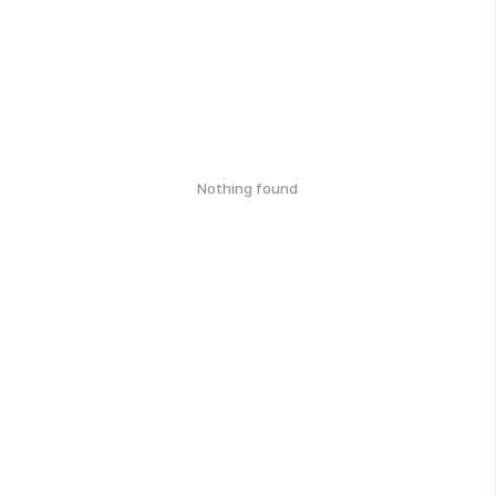
Nothing found